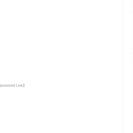
onsored Link】