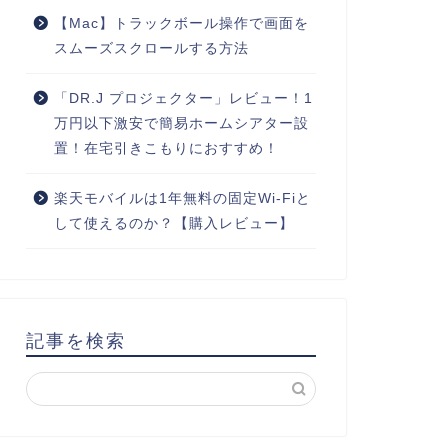
【Mac】トラックボール操作で画面を
スムーズスクロールする方法
「DR.J プロジェクター」レビュー！1
万円以下激安で簡易ホームシアター設
置！在宅引きこもりにおすすめ！
楽天モバイルは1年無料の固定Wi-Fiと
して使えるのか？【購入レビュー】
記事を検索