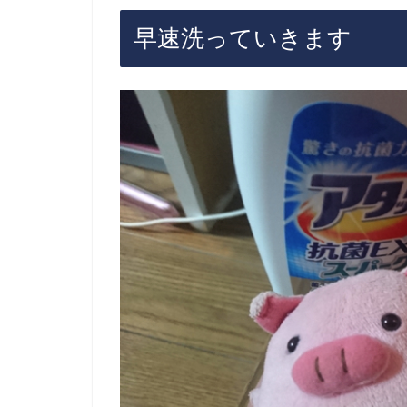
早速洗っていきます