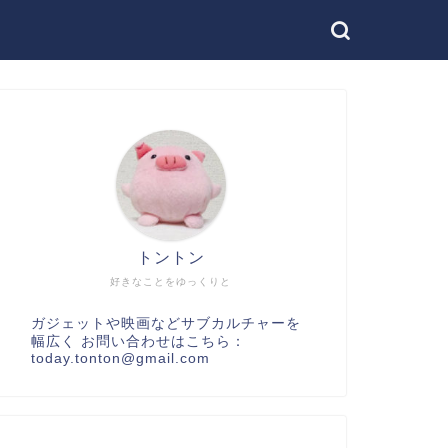
トントン
好きなことをゆっくりと
ガジェットや映画などサブカルチャーを
幅広く お問い合わせはこちら：
today.tonton@gmail.com