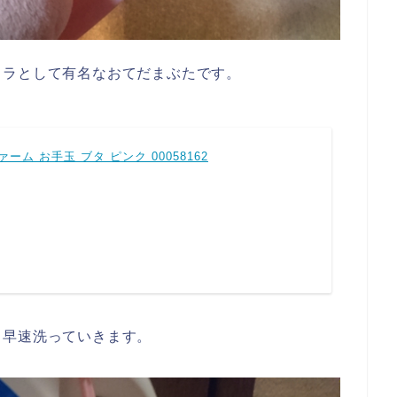
ャラとして有名なおてだまぶたです。
ァーム お手玉 ブタ ピンク 00058162
。早速洗っていきます。