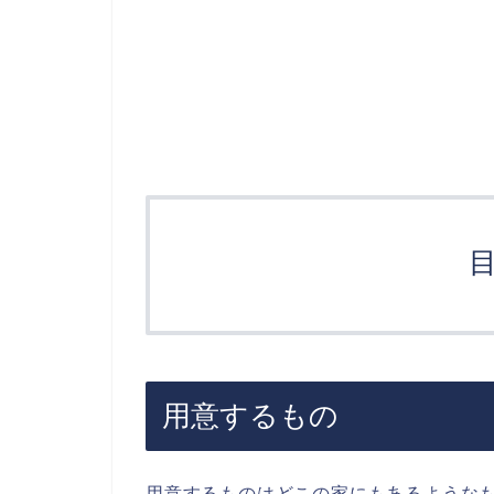
用意するもの
用意するものはどこの家にもあるような