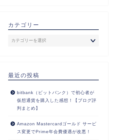
カテゴリー
最近の投稿
bitbank（ビットバンク）で初心者が
仮想通貨を購入した感想！【ブログ評
判まとめ】
Amazon Mastercardゴールド サービ
ス変更でPrime年会費優遇が改悪！