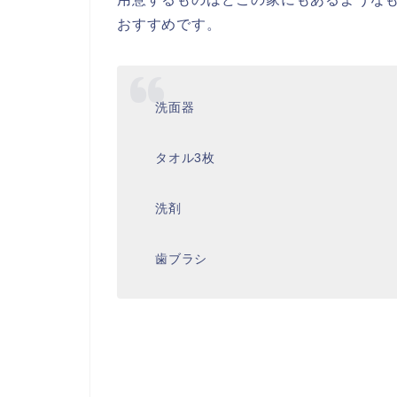
おすすめです。
洗面器
タオル3枚
洗剤
歯ブラシ