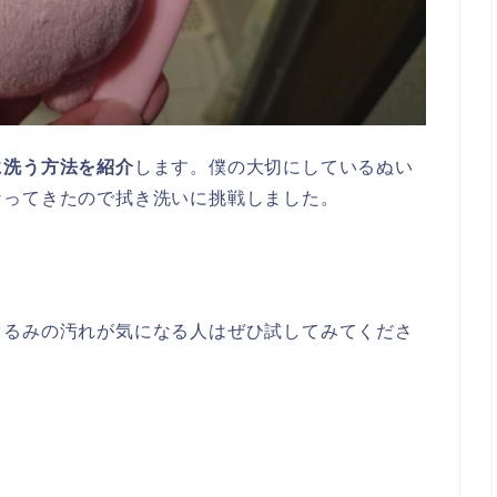
に洗う方法を紹介
します。僕の大切にしているぬい
なってきたので拭き洗いに挑戦しました。
ぐるみの汚れが気になる人はぜひ試してみてくださ