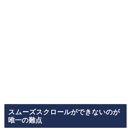
スムーズスクロールができないのが
唯一の難点