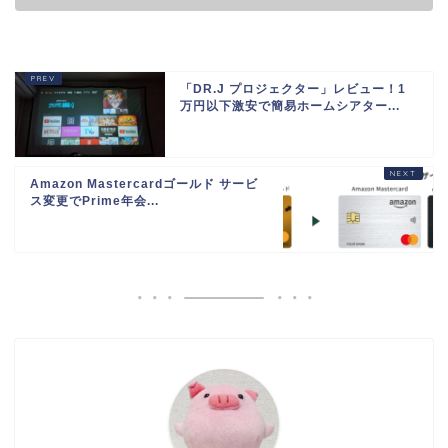
「DR.J プロジェクター」レビュー！1
万円以下激安で簡易ホームシアター...
Amazon Mastercardゴールド サービ
ス変更でPrime年会...