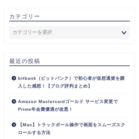
カテゴリー
最近の投稿
bitbank（ビットバンク）で初心者が仮想通貨を購
入した感想！【ブログ評判まとめ】
Amazon Mastercardゴールド サービス変更で
Prime年会費優遇が改悪！
【Mac】トラックボール操作で画面をスムーズスク
ロールする方法