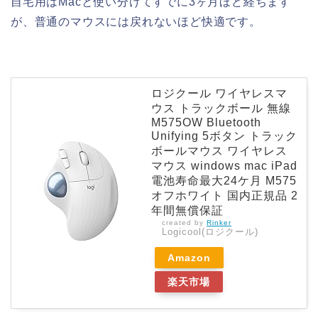
自宅用はMacと使い分けてすでに3ヶ月ほど経ちます
が、普通のマウスには戻れないほど快適です。
ロジクール ワイヤレスマ
ウス トラックボール 無線
M575OW Bluetooth
Unifying 5ボタン トラック
ボールマウス ワイヤレス
マウス windows mac iPad
電池寿命最大24ケ月 M575
オフホワイト 国内正規品 2
年間無償保証
created by
Rinker
Logicool(ロジクール)
Amazon
楽天市場