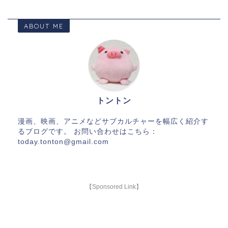
ABOUT ME
トントン
漫画、映画、アニメなどサブカルチャーを幅広く紹介す
るブログです。 お問い合わせはこちら：
today.tonton@gmail.com
【Sponsored Link】