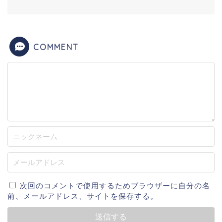
COMMENT
次回のコメントで使用するためブラウザーに自分の名
前、メールアドレス、サイトを保存する。