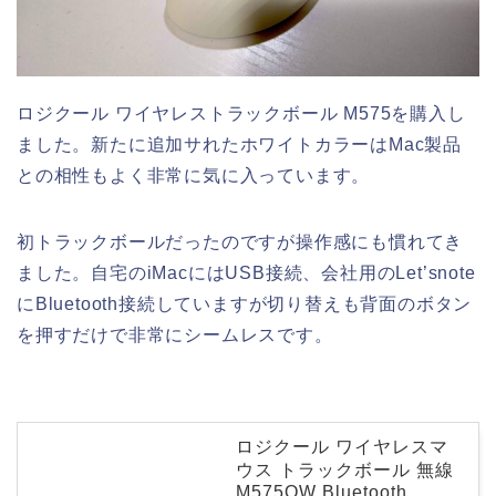
ロジクール ワイヤレストラックボール M575を購入し
ました。新たに追加サれたホワイトカラーはMac製品
との相性もよく非常に気に入っています。
初トラックボールだったのですが操作感にも慣れてき
ました。自宅のiMacにはUSB接続、会社用のLet’snote
にBluetooth接続していますが切り替えも背面のボタン
を押すだけで非常にシームレスです。
ロジクール ワイヤレスマ
ウス トラックボール 無線
M575OW Bluetooth