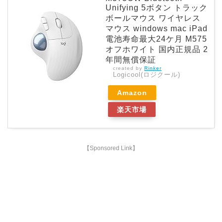
Unifying 5ボタン トラック
ボールマウス ワイヤレス
マウス windows mac iPad
電池寿命最大24ケ月 M575
オフホワイト 国内正規品 2
年間無償保証
created by
Rinker
Logicool(ロジクール)
Amazon
楽天市場
【Sponsored Link】