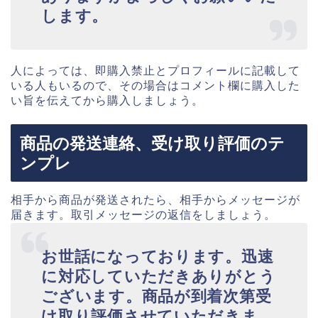
します。
人によっては、即購入禁止とプロフィールに記載して
いる人もいるので、その場合はコメント欄に購入した
い旨を伝えてから購入しましょう。
商品の発送連絡、受け取り評価のテ
ンプレ
相手から商品が発送されたら、相手からメッセージが
届きます。取引メッセージの返信をしましょう。
お世話になっております。迅速
に対応していただきありがとう
ございます。商品が到着次第受
け取り評価させていただきま