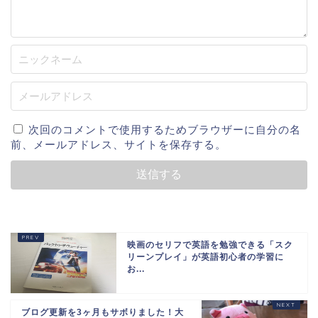
次回のコメントで使用するためブラウザーに自分の名
前、メールアドレス、サイトを保存する。
映画のセリフで英語を勉強できる「スク
リーンプレイ」が英語初心者の学習に
お...
ブログ更新を3ヶ月もサボりました！大