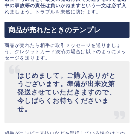
中の事故等の責任は負いかねますという一文は必ず入
れましょう
。トラブルを未然に防げます。
商品が売れたときのテンプレ
商品が売れたら相手に取引メッセージを送りましょ
う。クレジットカード決済の場合は以下のようにメッ
セージを送ります。
はじめまして。ご購入ありがと
うございます。準備が出来次第
発送させていただきますので、
今しばらくお待ちくださいま
せ。
相手がコンビニ支払いなどを選択している場合はこの