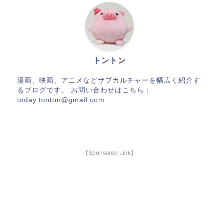
トントン
漫画、映画、アニメなどサブカルチャーを幅広く紹介す
るブログです。 お問い合わせはこちら：
today.tonton@gmail.com
【Sponsored Link】