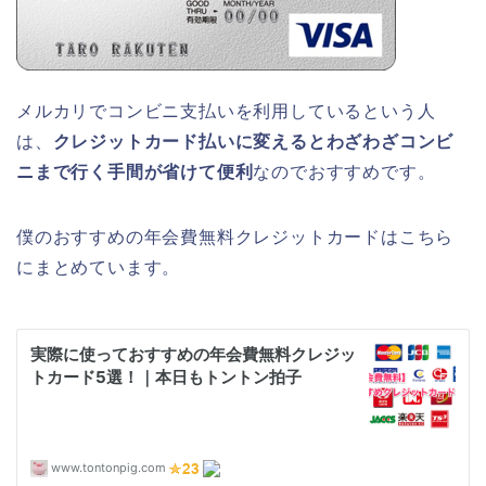
メルカリでコンビニ支払いを利用しているという人
は、
クレジットカード払いに変えるとわざわざコンビ
ニまで行く手間が省けて便利
なのでおすすめです。
僕のおすすめの年会費無料クレジットカードはこちら
にまとめています。