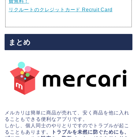
費無料！
リクルートのクレジットカード Recruit Card
まとめ
メルカリは簡単に商品が売れて、安く商品を他に入れ
ることもできる便利なアプリです。
しかし、個人同士のやりとりですのでトラブルが起こ
ることもあります。
トラブルを未然に防ぐためにも、