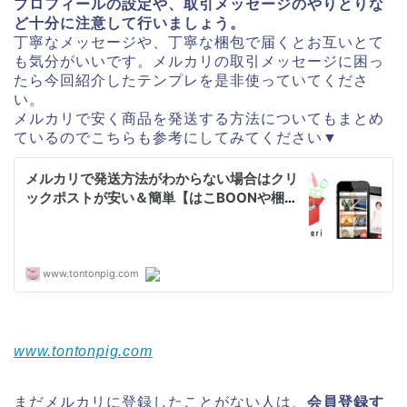
プロフィールの設定や、取引メッセージのやりとりな
ど十分に注意して行いましょう。
丁寧なメッセージや、丁寧な梱包で届くとお互いとて
も気分がいいです。メルカリの取引メッセージに困っ
たら今回紹介したテンプレを是非使っていてくださ
い。
メルカリで安く商品を発送する方法についてもまとめ
ているのでこちらも参考にしてみてください▼
www.tontonpig.com
まだメルカリに登録したことがない人は、
会員登録す