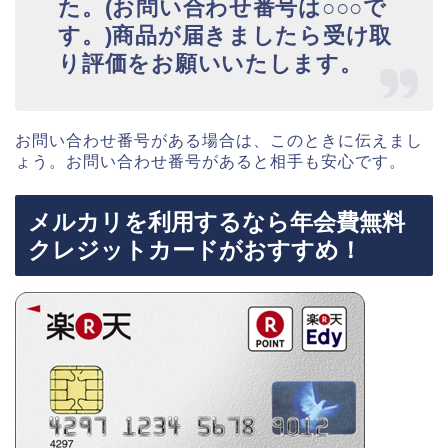
た。(お問い合わせ番号は○○○で
す。)商品が届きましたら受け取
り評価をお願いいたします。
お問い合わせ番号がある場合は、このときに伝えまし
ょう。お問い合わせ番号があると相手も安心です。
メルカリを利用するなら年会費無料
クレジットカードがおすすめ！