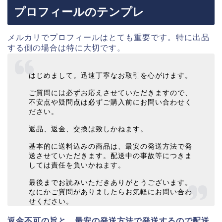
プロフィールのテンプレ
メルカリでプロフィールはとても重要です。特に出品
する側の場合は特に大切です。
はじめまして。迅速丁寧なお取引を心がけます。
ご質問には必ずお応えさせていただきますので、
不安点や疑問点は必ずご購入前にお問い合わせく
ださい。
返品、返金、交換は致しかねます。
基本的に送料込みの商品は、最安の発送方法で発
送させていただきます。配送中の事故等につきま
しては責任を負いかねます。
最後までお読みいただきありがとうございます。
なにかご質問がありましたらお気軽にお問い合わ
せください。
返金不可の旨と、最安の発送方法で発送するので配送