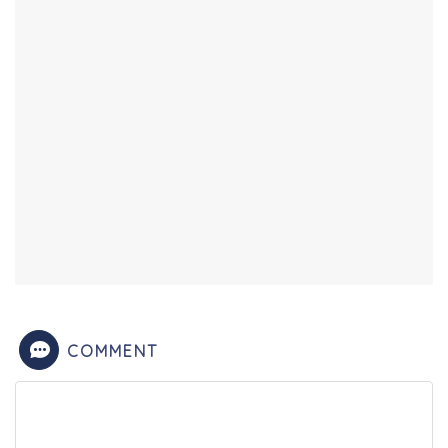
COMMENT