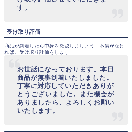
す。
受け取り評価
商品が到着したら中身を確認しましょう。不備がなけ
れば、受け取り評価をします。
お世話になっております。本日
商品が無事到着いたしました。
丁寧に対応していただきありが
とうございました。また機会が
ありましたら、よろしくお願い
いたします。