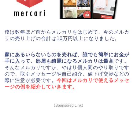
僕は数年ほど前からメルカリをはじめて、今のメルカ
リの売り上げの合計は10万円以上になりました。
家にあるいらないものを売れば、誰でも簡単にお金が
手に入って、部屋も綺麗になるメルカリは最高
です。
そんなメルカリですが、やはり個人間のやり取りです
ので、取引メッセージや自己紹介、値下げ交渉などの
際に注意が必要です。
今回はメルカリで使えるメッセ
ージの例を紹介していきます。
【Sponsored Link】