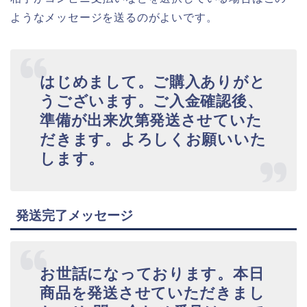
ようなメッセージを送るのがよいです。
はじめまして。ご購入ありがと
うございます。ご入金確認後、
準備が出来次第発送させていた
だきます。よろしくお願いいた
します。
発送完了メッセージ
お世話になっております。本日
商品を発送させていただきまし