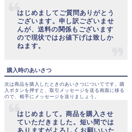
はじめましてご質問ありがとう
ございます。申し訳ございませ
んが、送料の関係もございます
ので現状ではお値下げは致しか
ねます。
購入時のあいさつ
次は商品を購入したときのあいさつについてです。購
入ボタンを押すと、取引メッセージを送る画面に移る
ので、相手にメッセージを送りましょう。
はじめまして。商品を購入させ
ていただきました。短い間では
ありますがよろしくお願いいた