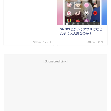
SNOWとかいうアプリはなぜ
女子に大人気なのか？
2016年1月22日
2017年11月7日
【Sponsored Link】