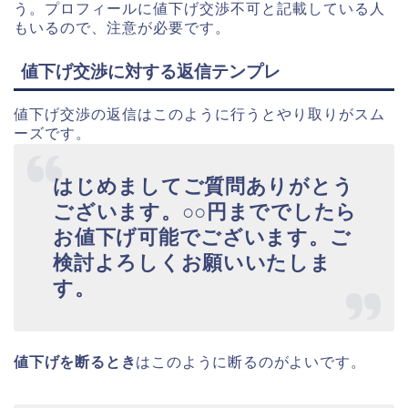
う。プロフィールに値下げ交渉不可と記載している人
もいるので、注意が必要です。
値下げ交渉に対する返信テンプレ
値下げ交渉の返信はこのように行うとやり取りがスム
ーズです。
はじめましてご質問ありがとう
ございます。○○円まででしたら
お値下げ可能でございます。ご
検討よろしくお願いいたしま
す。
値下げを断るとき
はこのように断るのがよいです。