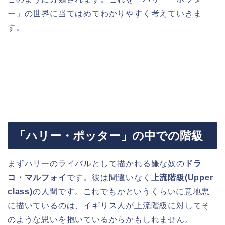
ー」の世界に当てはめてわかりやすく考えていきま
す。
「ハリー・ポッター」の中での階級
まずハリーのライバルとして描かれる嫌な奴の
ドラ
コ・マルフォイ
です。彼は間違いなく
上流階級(Upper
class)
の人間です。これでもかというくらいに意地悪
に描いているのは、イギリス人が上流階級に対してそ
のような思いを抱いているからかもしれません。