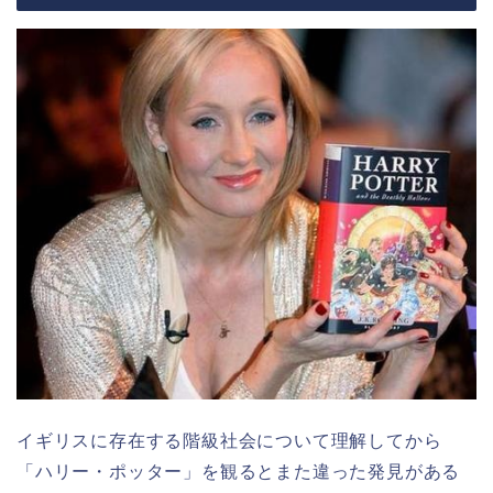
イギリスに存在する階級社会について理解してから
「ハリー・ポッター」を観るとまた違った発見がある