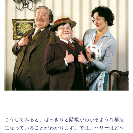
こうしてみると、はっきりと階級がわかるような構造
になっていることがわかります。では、ハリーはどう