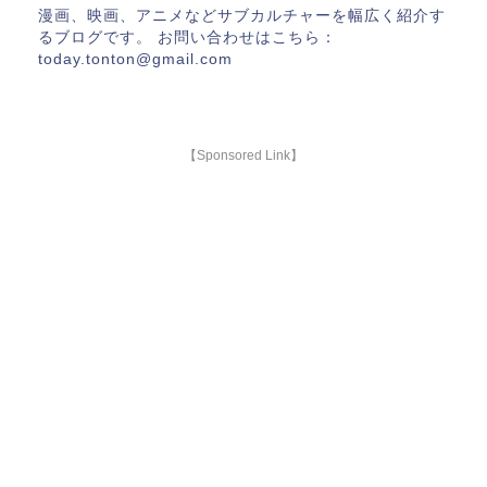
漫画、映画、アニメなどサブカルチャーを幅広く紹介す
るブログです。 お問い合わせはこちら：
today.tonton@gmail.com
【Sponsored Link】