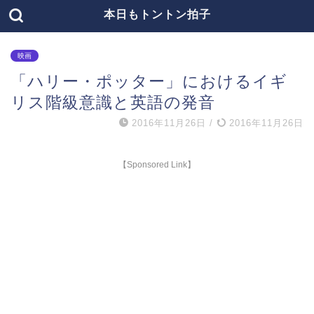
本日もトントン拍子
映画
「ハリー・ポッター」におけるイギ
リス階級意識と英語の発音
2016年11月26日
/
2016年11月26日
【Sponsored Link】