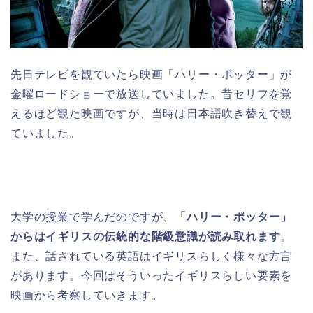
先日テレビを観ていたら映画「ハリー・ポッター」が
金曜ロードショーで放送していました。昔セリフを覚
えるほど観た映画ですが、当時は日本語吹き替えで観
ていました。
大学の授業で学んだのですが、
「ハリー・ポッター」
からはイギリスの伝統的な階級意識が読み取れます
。
また、話されている英語はイギリスらしく様々な方言
があります。今回はそういったイギリスらしい要素を
映画から考察していきます。