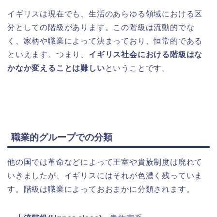
イギリスは現在でも、生活のあらゆる領域における区
分としての階級があります。この階級は流動的でな
く、家柄や職業によって決まっており、恒常的である
といえます。つまり、
イギリス社会における階級はな
かなか変えることは難しい
ということです。
職業的グループでの分類
他の国では革命などによって王室や貴族制度は廃れて
いきましたが、イギリスにはそれが色濃く残っていま
す。階級は職業によっておおまかに分類されます。