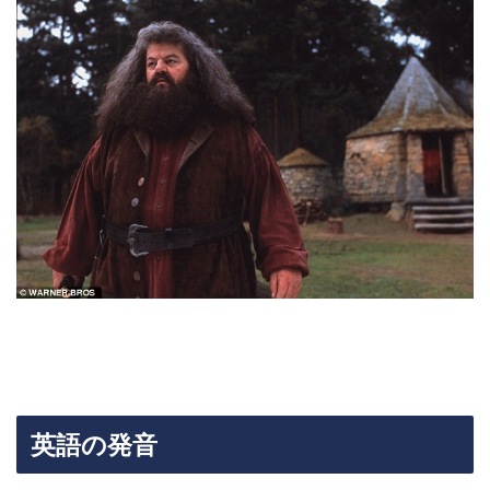
英語の発音