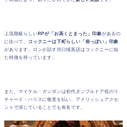
上流階級らしい
RPが「お高くとまった」印象
があるの
に比べて、
コックニーは下町らしい「俗っぽい」印象
があります。ロンが話す河口域英語はコックニーに似
た特徴を持っています。
また、マイケル・ガンボンは初代ダンブルドア役のリ
チャード・ハリスに敬意を払い、アイリッシュアクセ
ントで演じていることでも有名です。