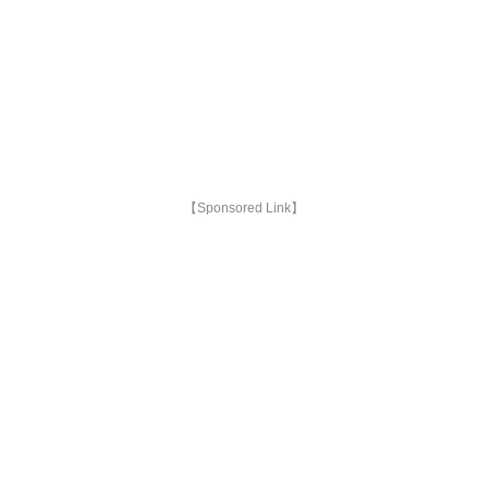
【Sponsored Link】