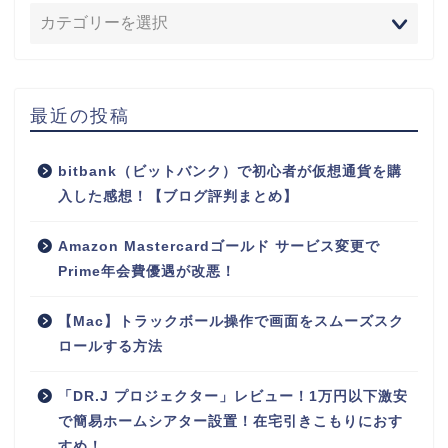
最近の投稿
bitbank（ビットバンク）で初心者が仮想通貨を購
入した感想！【ブログ評判まとめ】
Amazon Mastercardゴールド サービス変更で
Prime年会費優遇が改悪！
【Mac】トラックボール操作で画面をスムーズスク
ロールする方法
「DR.J プロジェクター」レビュー！1万円以下激安
で簡易ホームシアター設置！在宅引きこもりにおす
すめ！