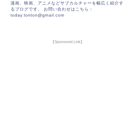
漫画、映画、アニメなどサブカルチャーを幅広く紹介す
るブログです。 お問い合わせはこちら：
today.tonton@gmail.com
【Sponsored Link】