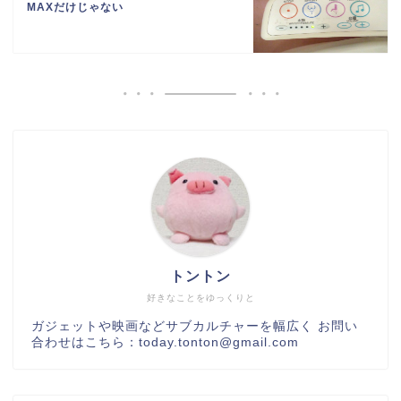
MAXだけじゃない
トントン
好きなことをゆっくりと
ガジェットや映画などサブカルチャーを幅広く お問い
合わせはこちら：today.tonton@gmail.com