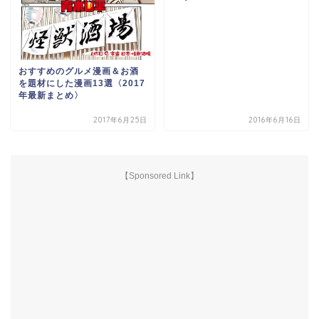
おすすめのグルメ漫画＆お酒
を題材にした漫画13選〈2017
年最新まとめ〉
2017年6月25日
2016年6月16日
【Sponsored Link】