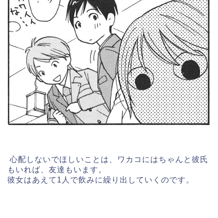
心配しないでほしいことは、ワカコにはちゃんと彼氏
もいれば、友達もいます。
彼女はあえて1人で飲みに繰り出していくのです。