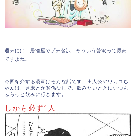
週末には、居酒屋でプチ贅沢！そういう贅沢って最高
ですよね。
今回紹介する漫画はそんな話です。主人公のワカコち
ゃんは、週末とか関係なしで、飲みたいときにいつも
ふらっと飲みに行きます。
しかも必ず1人