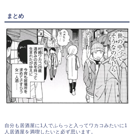
まとめ
自分も居酒屋に1人でふらっと入ってワカコみたいに1
人居酒屋を満喫したいと必ず思います。