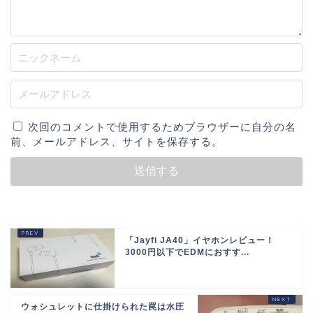
次回のコメントで使用するためブラウザーに自分の名
前、メールアドレス、サイトを保存する。
「Jayfi JA40」イヤホンレビュー！
3000円以下でEDMにおすす...
ウォシュレットに仕掛けられた罠は水圧