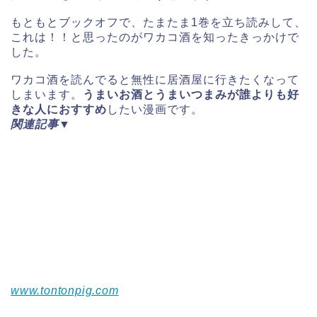
もともとブックオフで、たまたま1巻を立ち読みして、
これは！！と思ったのがワカコ酒を知ったきっかけで
した。
ワカコ酒を読んでると無性に居酒屋に行きたくなって
しまいます。
うまいお酒とうまいつまみが誰よりも好
きな人におすすめ
したい漫画です。
関連記事▼
www.tontonpig.com