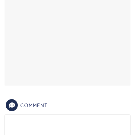
COMMENT