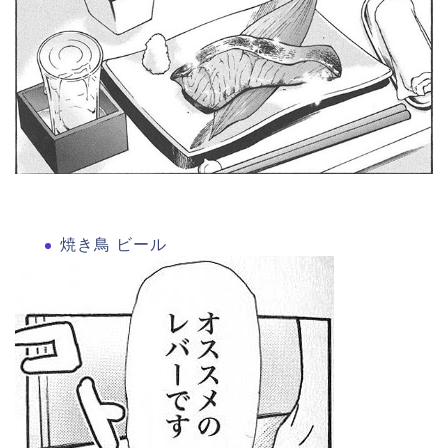
焼き鳥 ビール