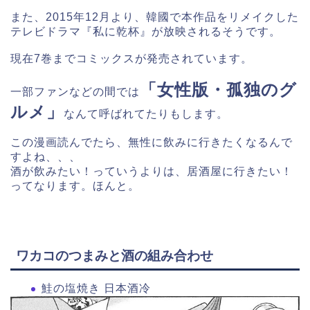
また、2015年12月より、韓國で本作品をリメイクした
テレビドラマ『私に乾杯』が放映されるそうです。
現在7巻までコミックスが発売されています。
「女性版・孤独のグ
一部ファンなどの間では
ルメ」
なんて呼ばれてたりもします。
この漫画読んでたら、無性に飲みに行きたくなるんで
すよね、、、
酒が飲みたい！っていうよりは、居酒屋に行きたい！
ってなります。ほんと。
ワカコのつまみと酒の組み合わせ
鮭の塩焼き 日本酒冷