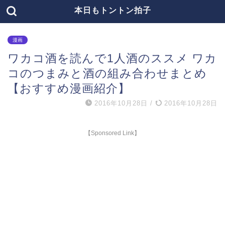
本日もトントン拍子
漫画
ワカコ酒を読んで1人酒のススメ ワカ
コのつまみと酒の組み合わせまとめ
【おすすめ漫画紹介】
2016年10月28日
/
2016年10月28日
【Sponsored Link】