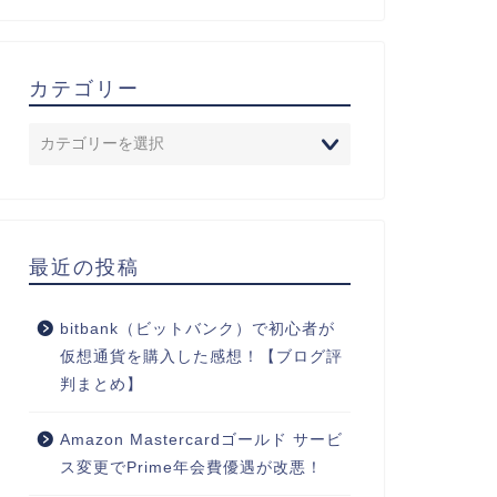
カテゴリー
最近の投稿
bitbank（ビットバンク）で初心者が
仮想通貨を購入した感想！【ブログ評
判まとめ】
Amazon Mastercardゴールド サービ
ス変更でPrime年会費優遇が改悪！