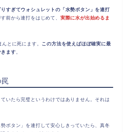
ビりすぎてウォシュレットの「水勢ボタン」を連打
押す前から連打をはじめて、
実際に水が出始めるま
ほんとに死にます。
この方法を使えばほぼ確実に最
できます
。
の罠
していたら完璧というわけではありません。それは
水勢ボタン」を連打して安心しきっていたら、真冬