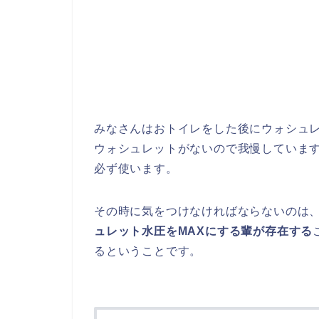
みなさんはおトイレをした後にウォシュ
ウォシュレットがないので我慢していま
必ず使います。
その時に気をつけなければならないのは
ュレット水圧をMAXにする輩が存在する
るということです。