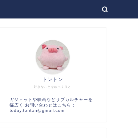
トントン
好きなことをゆっくりと
ガジェットや映画などサブカルチャーを
幅広く お問い合わせはこちら：
today.tonton@gmail.com