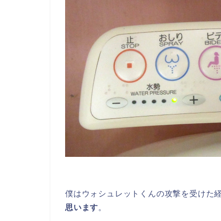
僕はウォシュレットくんの攻撃を受けた
思います
。