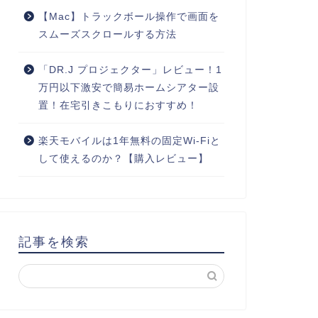
【Mac】トラックボール操作で画面を
スムーズスクロールする方法
「DR.J プロジェクター」レビュー！1
万円以下激安で簡易ホームシアター設
置！在宅引きこもりにおすすめ！
楽天モバイルは1年無料の固定Wi-Fiと
して使えるのか？【購入レビュー】
記事を検索