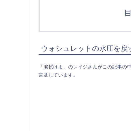
ウォシュレットの水圧を戻
「涙拭けよ」のレイジさんがこの記事の中
言及しています。