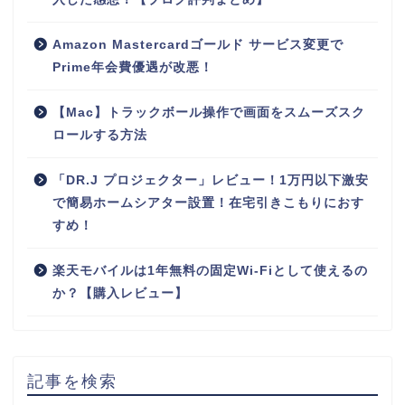
Amazon Mastercardゴールド サービス変更で
Prime年会費優遇が改悪！
【Mac】トラックボール操作で画面をスムーズスク
ロールする方法
「DR.J プロジェクター」レビュー！1万円以下激安
で簡易ホームシアター設置！在宅引きこもりにおす
すめ！
楽天モバイルは1年無料の固定Wi-Fiとして使えるの
か？【購入レビュー】
記事を検索