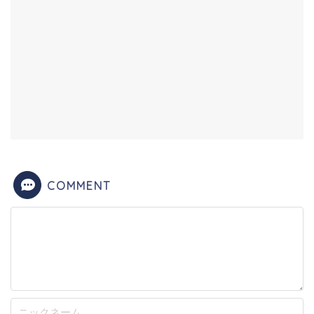
COMMENT