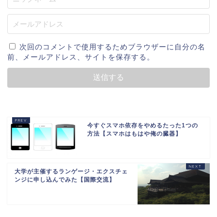
次回のコメントで使用するためブラウザーに自分の名
前、メールアドレス、サイトを保存する。
今すぐスマホ依存をやめるたった1つの
方法【スマホはもはや俺の臓器】
大学が主催するランゲージ・エクスチェ
ンジに申し込んでみた【国際交流】