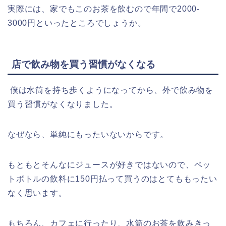
実際には、家でもこのお茶を飲むので年間で2000-
3000円といったところでしょうか。
店で飲み物を買う習慣がなくなる
僕は水筒を持ち歩くようになってから、外で飲み物を
買う習慣がなくなりました。
なぜなら、単純にもったいないからです。
もともとそんなにジュースが好きではないので、ペッ
トボトルの飲料に150円払って買うのはとてももったい
なく思います。
もちろん、カフェに行ったり、水筒のお茶を飲みきっ