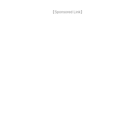
【Sponsored Link】