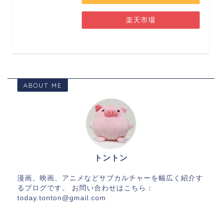
楽天市場
ABOUT ME
トントン
漫画、映画、アニメなどサブカルチャーを幅広く紹介す
るブログです。 お問い合わせはこちら：
today.tonton@gmail.com