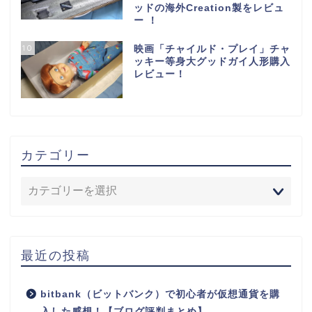
ッドの海外Creation製をレビュ
ー ！
10
映画「チャイルド・プレイ」チャ
ッキー等身大グッドガイ人形購入
レビュー！
カテゴリー
最近の投稿
bitbank（ビットバンク）で初心者が仮想通貨を購
入した感想！【ブログ評判まとめ】