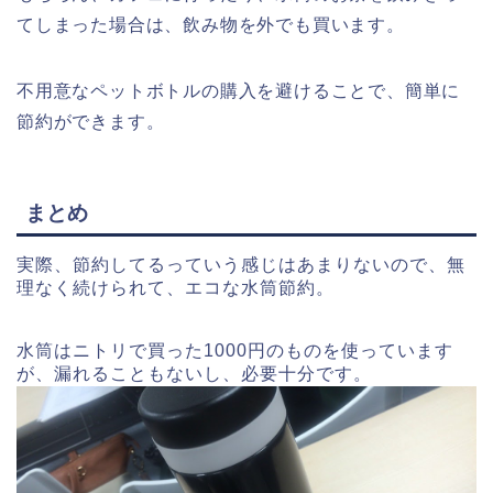
てしまった場合は、飲み物を外でも買います。
不用意なペットボトルの購入を避けることで、簡単に
節約ができます。
まとめ
実際、節約してるっていう感じはあまりないので、無
理なく続けられて、エコな水筒節約。
水筒はニトリで買った1000円のものを使っています
が、漏れることもないし、必要十分です。