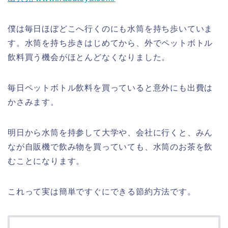
僕は毎日ほぼどこへ行くのにも水筒を持ち歩いていま
す。水筒を持ち歩きはじめてから、外でペットボトル
飲料買う機会がほとんどなくなりました。
毎日ペットボトル飲料を買っていると意外にも出費は
かさみます。
明日から水筒を持参して大学や、会社に行くと、みん
なが自販機で飲み物を買っていても、水筒のお茶を飲
むことになります。
これって実は簡単ですぐにできる節約方法です。