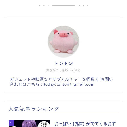
トントン
好きなことをゆっくりと
ガジェットや映画などサブカルチャーを幅広く お問い
合わせはこちら：today.tonton@gmail.com
人気記事ランキング
1
おっぱい (乳首) がでてくるおす