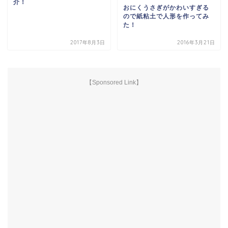
介！
おにくうさぎがかわいすぎる
ので紙粘土で人形を作ってみ
た！
2017年8月3日
2016年3月21日
【Sponsored Link】