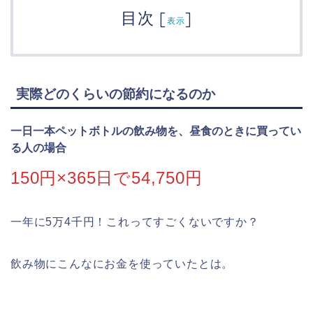
目次
[
]
表示
実際どのくらいの節約になるのか
一日一本ペットボトルの飲み物を、昼食のときに買ってい
る人の場合
150円×365日で54,750円
一年に5万4千円！これってすごくないですか？
飲み物にこんなにお金を使っていたとは。