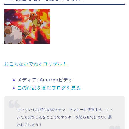
おこらないでねオコリザル！
メディア:
Amazonビデオ
この商品を含むブログを見る
サトシたちは野生のポケモン、マンキーに遭遇する。サト
シたちはひょんなところでマンキーを怒らせてしまい、襲
われてしまう！