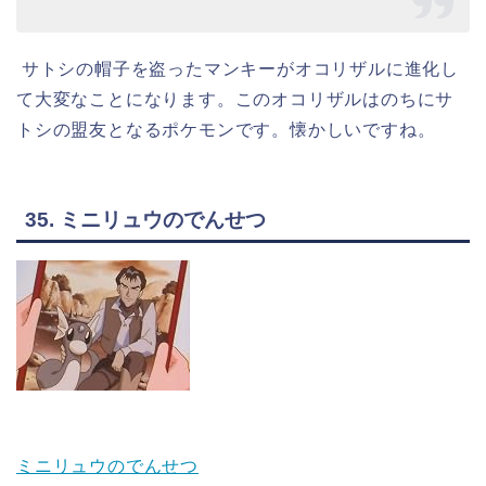
サトシの帽子を盗ったマンキーがオコリザルに進化し
て大変なことになります。このオコリザルはのちにサ
トシの盟友となるポケモンです。懐かしいですね。
35. ミニリュウのでんせつ
ミニリュウのでんせつ