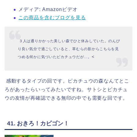
メディア:
Amazonビデオ
この商品を含むブログを見る
３人は通りかかった美しい森でひと休みしていた。のんび
り良い気分で過ごしていると、草むらの影からこちらを見
<
つめる何かに気づいたピカチュウだが…。
感動するタイプの回です。ピカチュウの森なんてとこ
ろがあったらいってみたいですね。サトシとピカチュ
ウの友情が再確認できる無印の中でも需要な回です。
41. おきろ！カビゴン！