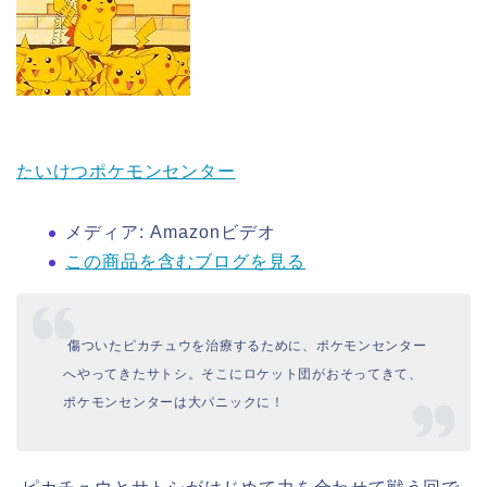
たいけつポケモンセンター
メディア:
Amazonビデオ
この商品を含むブログを見る
傷ついたピカチュウを治療するために、ポケモンセンター
へやってきたサトシ。そこにロケット団がおそってきて、
ポケモンセンターは大パニックに！