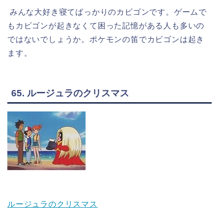
みんな大好き寝てばっかりのカビゴンです。ゲームで
もカビゴンが起きなくて困った記憶がある人も多いの
ではないでしょうか。ポケモンの笛でカビゴンは起き
ます。
65. ルージュラのクリスマス
ルージュラのクリスマス