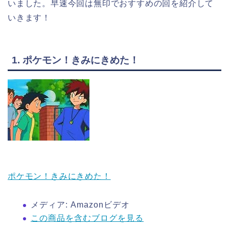
いました。早速今回は無印でおすすめの回を紹介して
いきます！
1. ポケモン！きみにきめた！
ポケモン！きみにきめた！
メディア:
Amazonビデオ
この商品を含むブログを見る