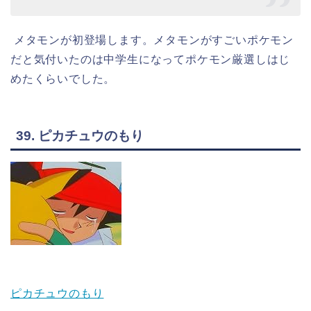
メタモンが初登場します。メタモンがすごいポケモン
だと気付いたのは中学生になってポケモン厳選しはじ
めたくらいでした。
39. ピカチュウのもり
ピカチュウのもり