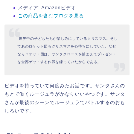
メディア:
Amazonビデオ
この商品を含むブログを見る
世界中の子どもたちが楽しみにしているクリスマス。そし
てあのロケット団もクリスマスを心待ちにしていた。なぜ
ならロケット団は、サンタクロースを捕まえてプレゼント
を全部ゲットする作戦を練っていたからである。
ビデオを持っていて何度みたお話です。サンタさんの
もとで働くルージュラがかなりいいやつです。サンタ
さんが最後のシーンでルージュラでバトルするのおも
しろいです。