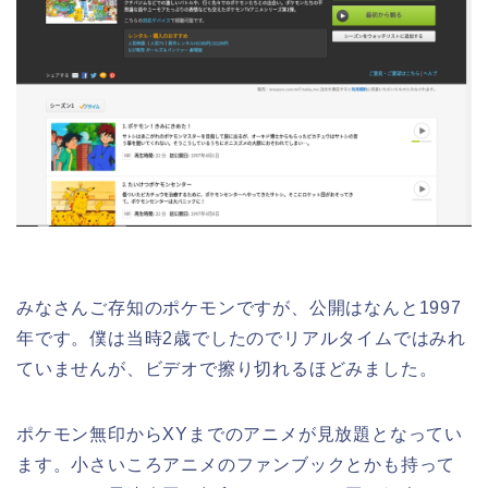
みなさんご存知のポケモンですが、公開はなんと1997
年です。僕は当時2歳でしたのでリアルタイムではみれ
ていませんが、ビデオで擦り切れるほどみました。
ポケモン無印からXYまでのアニメが見放題となってい
ます。小さいころアニメのファンブックとかも持って