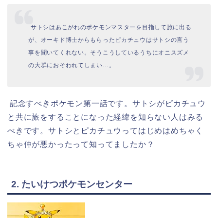
サトシはあこがれのポケモンマスターを目指して旅に出る
が、オーキド博士からもらったピカチュウはサトシの言う
事を聞いてくれない。そうこうしているうちにオニスズメ
の大群におそわれてしまい…。
記念すべきポケモン第一話です。サトシがピカチュウ
と共に旅をすることになった経緯を知らない人はみる
べきです。サトシとピカチュウってはじめはめちゃく
ちゃ仲が悪かったって知ってましたか？
2. たいけつポケモンセンター