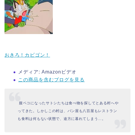
おきろ！カビゴン！
メディア:
Amazonビデオ
この商品を含むブログを見る
腹ペコになったサトシたちは食べ物を探してとある村へや
ってきた。しかしこの村は、パン屋も八百屋もレストラン
も食料は何もない状態で、途方に暮れてしまう…。