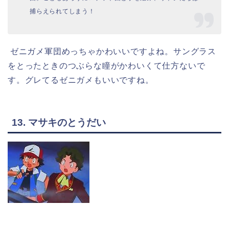
捕らえられてしまう！
ゼニガメ軍団めっちゃかわいいですよね。サングラス
をとったときのつぶらな瞳がかわいくて仕方ないで
す。グレてるゼニガメもいいですね。
13. マサキのとうだい