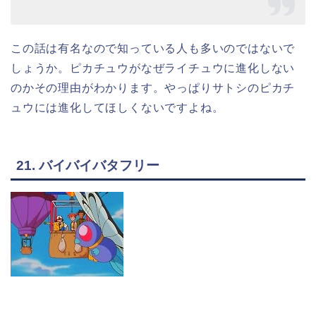
この話は有名なので知っている人も多いのではないで
しょうか。ピカチュウがなぜライチュウに進化しない
のかその理由がわかります。やっぱりサトシのピカチ
ュウには進化してほしくないですよね。
21. バイバイバタフリー