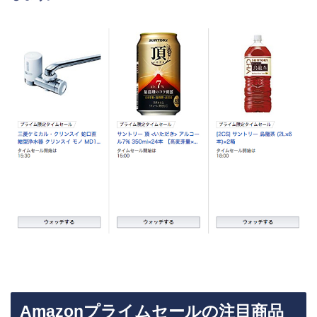
Amazonプライムセールの注目商品