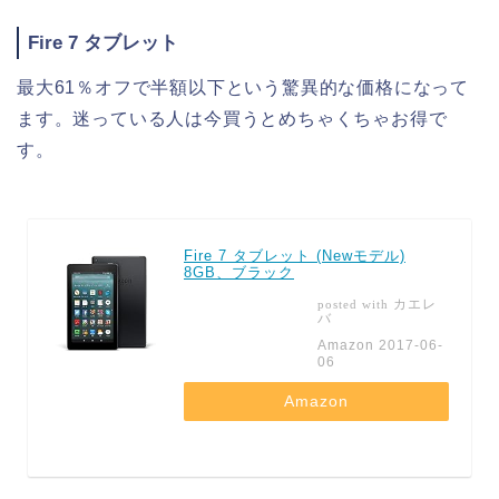
Fire 7 タブレット
最大61％オフで半額以下という驚異的な価格になって
ます。迷っている人は今買うとめちゃくちゃお得で
す。
Fire 7 タブレット (Newモデル)
8GB、ブラック
カエレ
posted with
バ
Amazon 2017-06-
06
Amazon