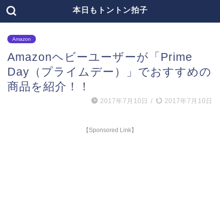
本日もトントン拍子
Amazon
Amazonヘビーユーザーが「Prime
Day（プライムデー）」でおすすめの
商品を紹介！！
2017年7月10日
/
2017年7月10日
【Sponsored Link】