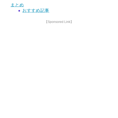
まとめ
おすすめ記事
【Sponsored Link】