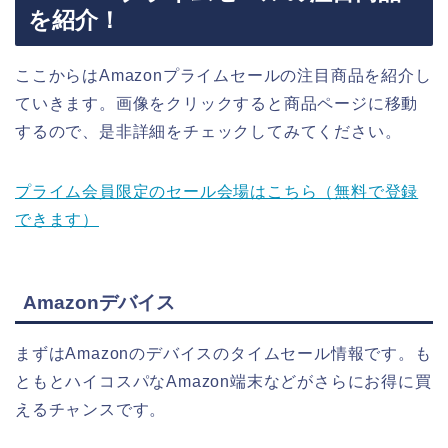
を紹介！
ここからはAmazonプライムセールの注目商品を紹介し
ていきます。画像をクリックすると商品ページに移動
するので、是非詳細をチェックしてみてください。
プライム会員限定のセール会場はこちら（無料で登録
できます）
Amazonデバイス
まずはAmazonのデバイスのタイムセール情報です。も
ともとハイコスパなAmazon端末などがさらにお得に買
えるチャンスです。