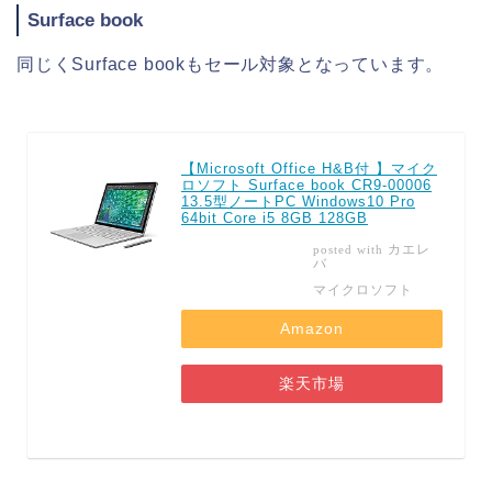
Surface book
同じくSurface bookもセール対象となっています。
【Microsoft Office H&B付 】マイク
ロソフト Surface book CR9-00006
13.5型ノートPC Windows10 Pro
64bit Core i5 8GB 128GB
カエレ
posted with
バ
マイクロソフト
Amazon
楽天市場