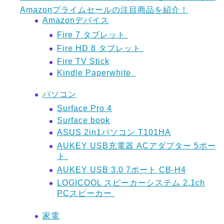
Amazonプライムセールの注目商品を紹介！
Amazonデバイス
Fire 7 タブレット
Fire HD 8 タブレット
Fire TV Stick
Kindle Paperwhite
パソコン
Surface Pro 4
Surface book
ASUS 2in1パソコン T101HA
AUKEY USB充電器 ACアダプター 5ポー
ト
AUKEY USB 3.0 7ポート CB-H4
LOGICOOL スピーカーシステム 2.1ch
PCスピーカー
家電