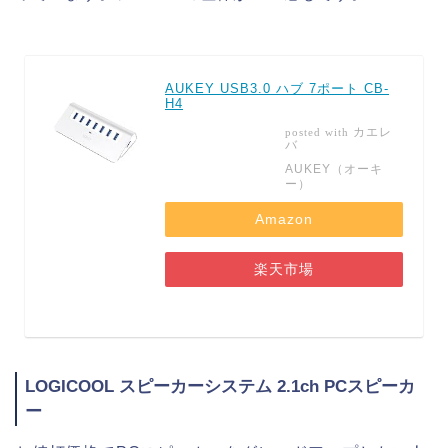
AUKEY USB3.0 ハブ 7ポート CB-
H4
カエレ
posted with
バ
AUKEY（オーキ
ー）
Amazon
楽天市場
LOGICOOL スピーカーシステム 2.1ch PCスピーカ
ー