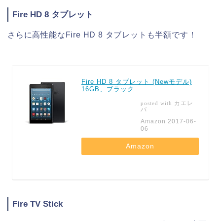
Fire HD 8 タブレット
さらに高性能なFire HD 8 タブレットも半額です！
Fire HD 8 タブレット (Newモデル)
16GB、ブラック
カエレ
posted with
バ
Amazon 2017-06-
06
Amazon
Fire TV Stick