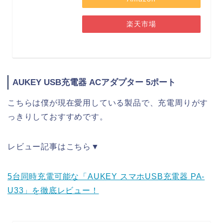
楽天市場
AUKEY USB充電器 ACアダプター 5ポート
こちらは僕が現在愛用している製品で、充電周りがす
っきりしておすすめです。
レビュー記事はこちら▼
5台同時充電可能な「AUKEY スマホUSB充電器 PA-
U33」を徹底レビュー！