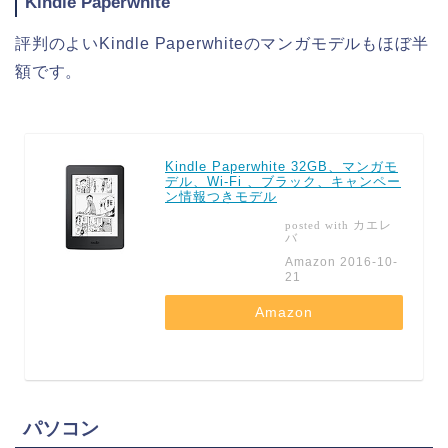
Kindle Paperwhite
評判のよいKindle Paperwhiteのマンガモデルもほぼ半
額です。
Kindle Paperwhite 32GB、マンガモ
デル、Wi-Fi 、ブラック、キャンペー
ン情報つきモデル
カエレ
posted with
バ
Amazon 2016-10-
21
Amazon
パソコン