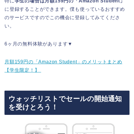
特に
学生の場合は月額159円の「Amazon Student」
に登録することができます。僕も使っているおすすめ
のサービスですのでこの機会に登録してみてくださ
い。
6ヶ月の無料体験があります▼
月額159円の「Amazon Student」のメリットまとめ
【学生限定！】
ウォッチリストでセールの開始通知
を受けとろう！