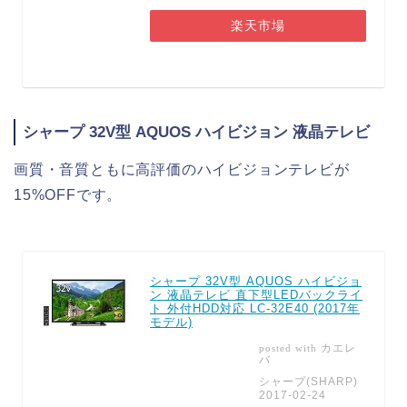
楽天市場
シャープ 32V型 AQUOS ハイビジョン 液晶テレビ
画質・音質ともに高評価のハイビジョンテレビが
15%OFFです。
シャープ 32V型 AQUOS ハイビジョ
ン 液晶テレビ 直下型LEDバックライ
ト 外付HDD対応 LC-32E40 (2017年
モデル)
カエレ
posted with
バ
シャープ(SHARP)
2017-02-24