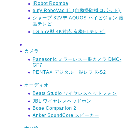
iRobot Roomba
eufy RoboVac 11 (自動掃除機ロボット)
シャープ 32V型 AQUOS ハイビジョン 液
晶テレビ
LG 55V型 4K対応 有機ELテレビ
カメラ
Panasonic ミラーレス一眼カメラ DMC-
GF7
PENTAX デジタル一眼レフ K-S2
オーディオ
Beats Studio ワイヤレスヘッドフォン
JBL ワイヤレスヘッドホン
Bose Companion 2
Anker SoundCore スピーカー