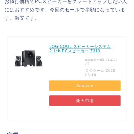
お値打価格でPCスピーカーをグレードアップしたい人
にはおすすめです。今回のセールで半額になっていま
す。激安です。
LOGICOOL スピーカーシステム
2.1ch PCスピーカー Z313
カエレ
posted with
バ
ロジクール 2010-
06-18
Amazon
楽天市場