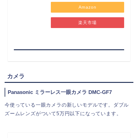
Amazon
楽天市場
カメラ
Panasonic ミラーレス一眼カメラ DMC-GF7
今使っている一眼カメラの新しいモデルです。ダブル
ズームレンズがついて5万円以下になっています。