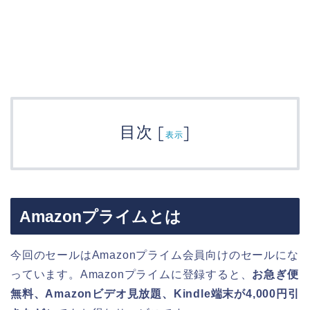
目次
[
]
表示
Amazonプライムとは
今回のセールはAmazonプライム会員向けのセールにな
っています。Amazonプライムに登録すると、
お急ぎ便
無料、Amazonビデオ見放題、Kindle端末が4,000円引