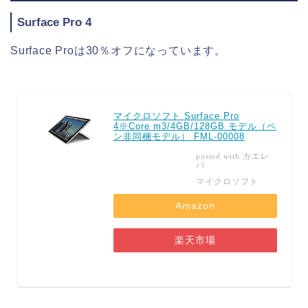
Surface Pro 4
Surface Proは30％オフになっています。
マイクロソフト Surface Pro
4※Core m3/4GB/128GB モデル（ペ
ン非同梱モデル） FML-00008
カエレ
posted with
バ
マイクロソフト
Amazon
楽天市場