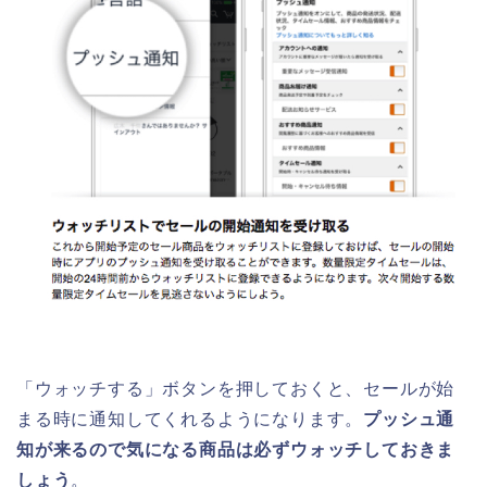
「ウォッチする」ボタンを押しておくと、セールが始
まる時に通知してくれるようになります。
プッシュ通
知が来るので気になる商品は必ずウォッチしておきま
しょう
。