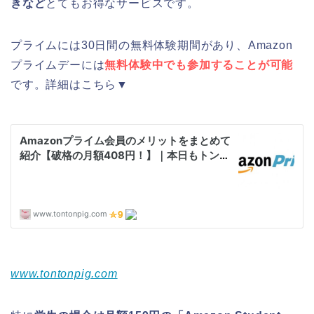
きなど
とてもお得なサービスです。
プライムには30日間の無料体験期間があり、Amazon
プライムデーには
無料体験中でも参加することが可能
です。詳細はこちら▼
www.tontonpig.com