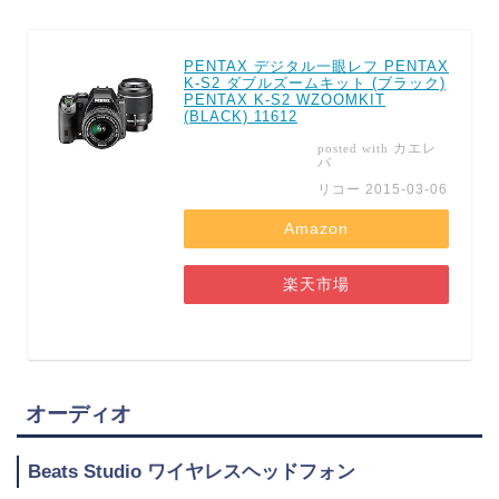
PENTAX デジタル一眼レフ PENTAX
K-S2 ダブルズームキット (ブラック)
PENTAX K-S2 WZOOMKIT
(BLACK) 11612
カエレ
posted with
バ
リコー 2015-03-06
Amazon
楽天市場
オーディオ
Beats Studio ワイヤレスヘッドフォン