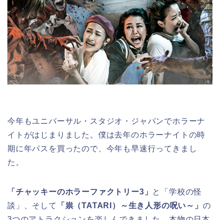
今年もユニバーサル・スタジオ・ジャパンでホラーナ
イトがはじまりました。僕は去年のホラーナイトの時
期に年パスを買ったので、今年も早速行ってきまし
た。
「チャッキーのホラーファクトリー3」
と「学校の怪
談」、そして
「祟（TATARI）～生き人形の呪い～」
の
3つのアトラクションを楽しんできました。本物の日本