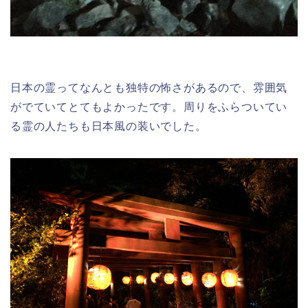
日本の霊ってなんとも独特の怖さがあるので、雰囲気
がでていてとてもよかったです。周りをふらついてい
る霊の人たちも日本風の装いでした。