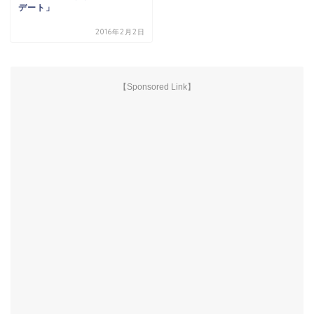
デート」
2016年2月2日
【Sponsored Link】