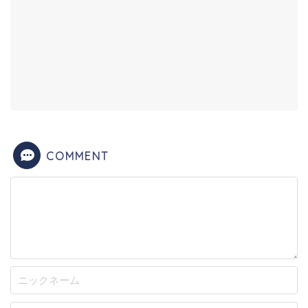
COMMENT