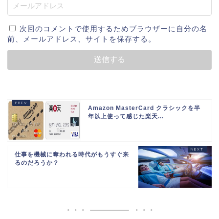
次回のコメントで使用するためブラウザーに自分の名
前、メールアドレス、サイトを保存する。
Amazon MasterCard クラシックを半
年以上使って感じた楽天...
仕事を機械に奪われる時代がもうすぐ来
るのだろうか？