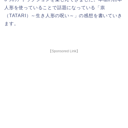
人形を使っていることで話題になっている「祟
（TATARI）～生き人形の呪い～」の感想を書いていき
ます。
【Sponsored Link】