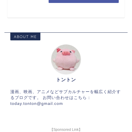
ABOUT ME
トントン
漫画、映画、アニメなどサブカルチャーを幅広く紹介す
るブログです。 お問い合わせはこちら：
today.tonton@gmail.com
【Sponsored Link】