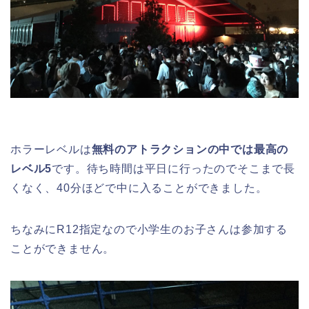
ホラーレベルは
無料のアトラクションの中では最高の
レベル5
です。待ち時間は平日に行ったのでそこまで長
くなく、40分ほどで中に入ることができました。
ちなみにR12指定なので小学生のお子さんは参加する
ことができません。