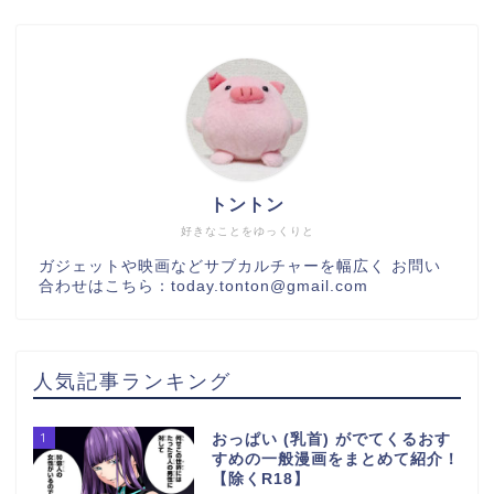
トントン
好きなことをゆっくりと
ガジェットや映画などサブカルチャーを幅広く お問い
合わせはこちら：today.tonton@gmail.com
人気記事ランキング
1
おっぱい (乳首) がでてくるおす
すめの一般漫画をまとめて紹介！
【除くR18】