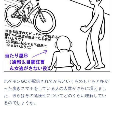
ポケモンGOが配信されてからというものもともと多か
った歩きスマホをしている人の人数がさらに増えまし
た。彼らはその危険性についてどのくらい理解してい
るのでしょうか。