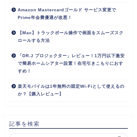
Amazon Mastercardゴールド サービス変更で
Prime年会費優遇が改悪！
【Mac】トラックボール操作で画面をスムーズスク
ロールする方法
「DR.J プロジェクター」レビュー！1万円以下激安
で簡易ホームシアター設置！在宅引きこもりにおす
すめ！
楽天モバイルは1年無料の固定Wi-Fiとして使えるの
か？【購入レビュー】
記事を検索