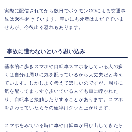
実際に配信されてから数日でポケモンGOによる交通事
故は36件起きています。幸いにも死者はまだでていま
せんが、今後出る恐れもあります。
事故に遭わないという思い込み
基本的に歩きスマホや自転車スマホをしている人の多
くは自分は周りに気を配っているから大丈夫だと考え
ています。しかしよく考えてほしいのですが、周りに
気を配ってまっすぐ歩いている人でも車に轢かれた
り、自転車と接触したりすることがあります。スマホ
をさわっていたらその確率はグッと上がります。
スマホをみている時に車や自転車が飛び出してきたら