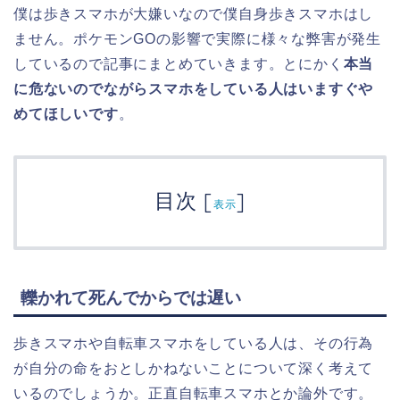
僕は歩きスマホが大嫌いなので僕自身歩きスマホはし
ません。ポケモンGOの影響で実際に様々な弊害が発生
しているので記事にまとめていきます。とにかく
本当
に危ないのでながらスマホをしている人はいますぐや
めてほしいです
。
目次
[
]
表示
轢かれて死んでからでは遅い
歩きスマホや自転車スマホをしている人は、その行為
が自分の命をおとしかねないことについて深く考えて
いるのでしょうか。正直自転車スマホとか論外です。