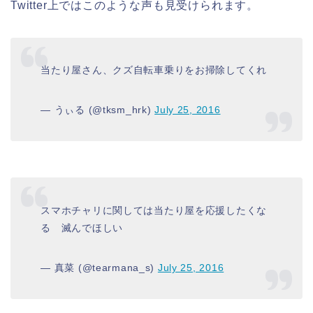
Twitter上ではこのような声も見受けられます。
当たり屋さん、クズ自転車乗りをお掃除してくれ
— うぃる (@tksm_hrk)
July 25, 2016
スマホチャリに関しては当たり屋を応援したくな
る 滅んでほしい
— 真菜 (@tearmana_s)
July 25, 2016