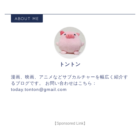
ABOUT ME
トントン
漫画、映画、アニメなどサブカルチャーを幅広く紹介す
るブログです。 お問い合わせはこちら：
today.tonton@gmail.com
【Sponsored Link】