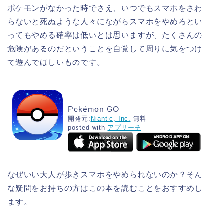
ポケモンがなかった時でさえ、いつでもスマホをさわ
らないと死ぬような人々にながらスマホをやめろとい
ってもやめる確率は低いとは思いますが、たくさんの
危険があるのだということを自覚して周りに気をつけ
て遊んでほしいものです。
Pokémon GO
開発元:
Niantic, Inc.
無料
posted with
アプリーチ
なぜいい大人が歩きスマホをやめられないのか？そん
な疑問をお持ちの方はこの本を読むことをおすすめし
ます。