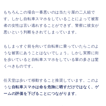
もちろんこの場合一番悪いのは当たり屋の二人組で
す。しかし自転車スマホをしていることによって被害
者の女性は言い逃れすることができず、警察に彼女が
悪いという判断をされてしまっています。
もしまっすぐ前を向いて自転車に乗っていたらこのよ
うな被害にあうことはないでしょう。しかし実際に街
を歩いていると自転車スマホをしている輩の多さは驚
くべきものです。
任天堂は歩いて移動すること推奨しています。このよ
うな
自転車スマホは命を危険に晒すだけではなく、ゲ
ームの評価を下げることにつながります
。