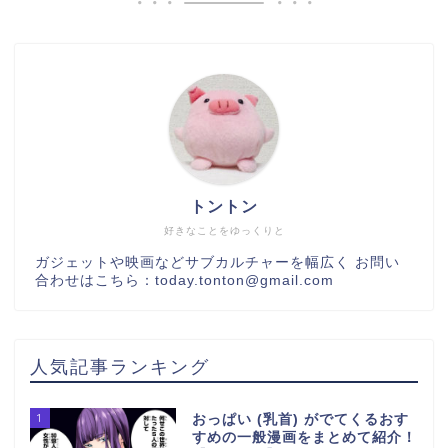
トントン
好きなことをゆっくりと
ガジェットや映画などサブカルチャーを幅広く お問い
合わせはこちら：today.tonton@gmail.com
人気記事ランキング
1
おっぱい (乳首) がでてくるおす
すめの一般漫画をまとめて紹介！