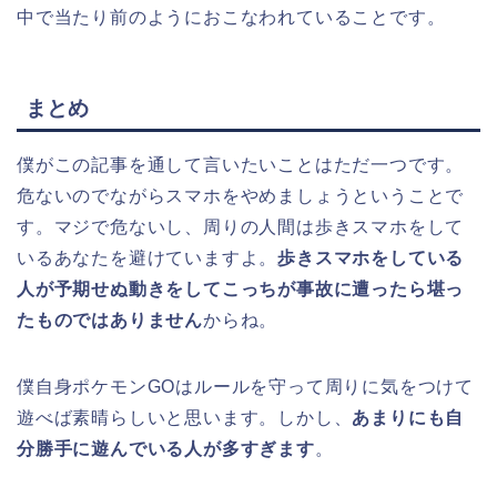
中で当たり前のようにおこなわれていることです。
まとめ
僕がこの記事を通して言いたいことはただ一つです。
危ないのでながらスマホをやめましょうということで
す。マジで危ないし、周りの人間は歩きスマホをして
いるあなたを避けていますよ。
歩きスマホをしている
人が予期せぬ動きをしてこっちが事故に遭ったら堪っ
たものではありません
からね。
僕自身ポケモンGOはルールを守って周りに気をつけて
遊べば素晴らしいと思います。しかし、
あまりにも自
分勝手に遊んでいる人が多すぎます
。