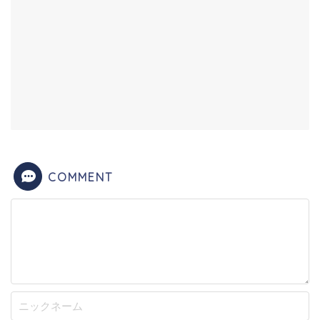
COMMENT