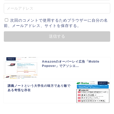
次回のコメントで使用するためブラウザーに自分の名
前、メールアドレス、サイトを保存する。
Amazonのオーバーレイ広告「Mobile
Popover」でアソシエ...
講義ノートという大学生の味方であり敵で
ある奇怪な存在