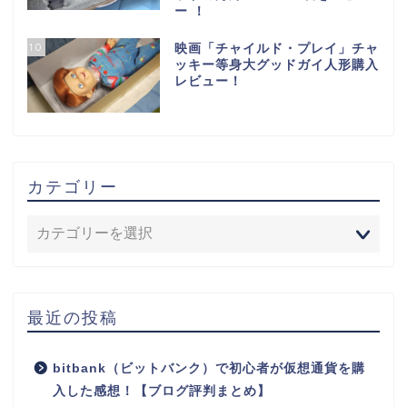
ー ！
10
映画「チャイルド・プレイ」チャ
ッキー等身大グッドガイ人形購入
レビュー！
カテゴリー
最近の投稿
bitbank（ビットバンク）で初心者が仮想通貨を購
入した感想！【ブログ評判まとめ】