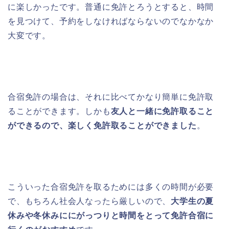
に楽しかったです。普通に免許とろうとすると、時間
を見つけて、予約をしなければならないのでなかなか
大変です。
合宿免許の場合は、それに比べてかなり簡単に免許取
ることができます。しかも
友人と一緒に免許取ること
ができるので、楽しく免許取ることができました
。
こういった合宿免許を取るためには多くの時間が必要
で、もちろん社会人なったら厳しいので、
大学生の夏
休みや冬休みににがっつりと時間をとって免許合宿に