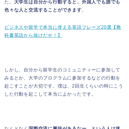
た。
大学生は自分から行動すると、外国人でも誰でも
色々な人と交流することができます
。
ビジネスや留学で本当に使える英語フレーズ20選【教
科書英語から抜けだせ！】
しかし、自分から留学生のコミュニティーに参加して
みるとか、大学のプログラムに参加するなどの行動を
起こすことが大切です。僕は、2回生くらいの時にこう
した行動を起こして本当によかったです。
なんとなく
国際交流に興味があるなー、という人は迷