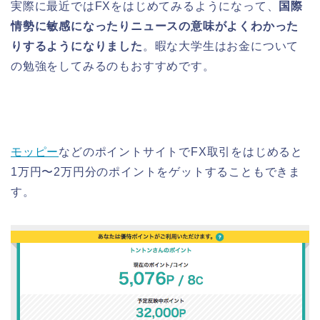
実際に最近ではFXをはじめてみるようになって、
国際
情勢に敏感になったりニュースの意味がよくわかった
りするようになりました
。暇な大学生はお金について
の勉強をしてみるのもおすすめです。
モッピー
などのポイントサイトでFX取引をはじめると
1万円〜2万円分のポイントをゲットすることもできま
す。