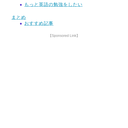
もっと英語の勉強をしたい
まとめ
おすすめ記事
【Sponsored Link】