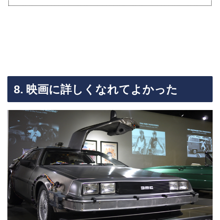
8. 映画に詳しくなれてよかった