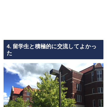
4. 留学生と積極的に交流してよかっ
た