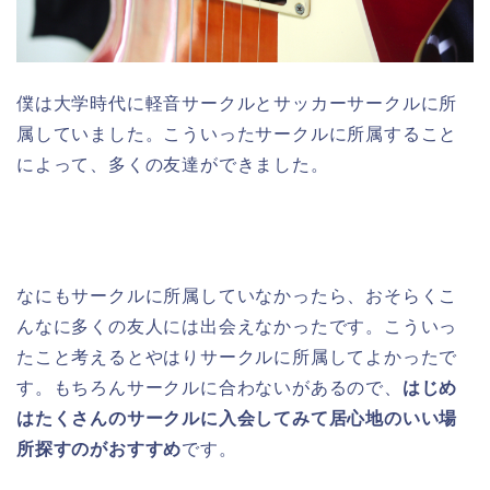
僕は大学時代に軽音サークルとサッカーサークルに所
属していました。こういったサークルに所属すること
によって、多くの友達ができました。
なにもサークルに所属していなかったら、おそらくこ
んなに多くの友人には出会えなかったです。こういっ
たこと考えるとやはりサークルに所属してよかったで
す。もちろんサークルに合わないがあるので、
はじめ
はたくさんのサークルに入会してみて居心地のいい場
所探すのがおすすめ
です。