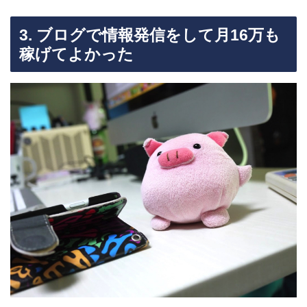
3. ブログで情報発信をして月16万も
稼げてよかった