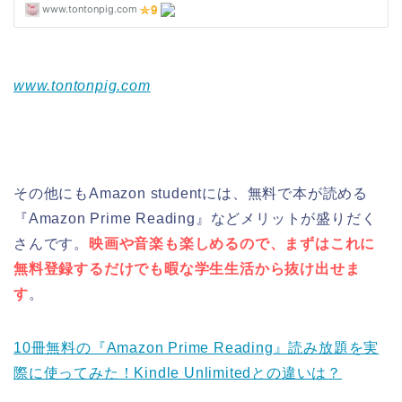
www.tontonpig.com
その他にもAmazon studentには、無料で本が読める
『Amazon Prime Reading』などメリットが盛りだく
さんです。
映画や音楽も楽しめるので、まずはこれに
無料登録するだけでも暇な学生生活から抜け出せま
す
。
10冊無料の『Amazon Prime Reading』読み放題を実
際に使ってみた！Kindle Unlimitedとの違いは？