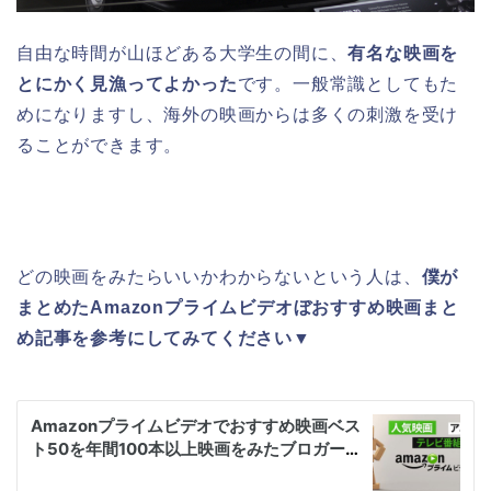
自由な時間が山ほどある大学生の間に、
有名な映画を
とにかく見漁ってよかった
です。一般常識としてもた
めになりますし、海外の映画からは多くの刺激を受け
ることができます。
どの映画をみたらいいかわからないという人は、
僕が
まとめたAmazonプライムビデオぼおすすめ映画まと
め記事を参考にしてみてください
▼