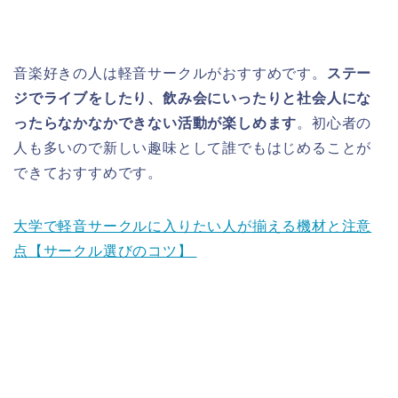
音楽好きの人は軽音サークルがおすすめです。
ステー
ジでライブをしたり、飲み会にいったりと社会人にな
ったらなかなかできない活動が楽しめます
。初心者の
人も多いので新しい趣味として誰でもはじめることが
できておすすめです。
大学で軽音サークルに入りたい人が揃える機材と注意
点【サークル選びのコツ】