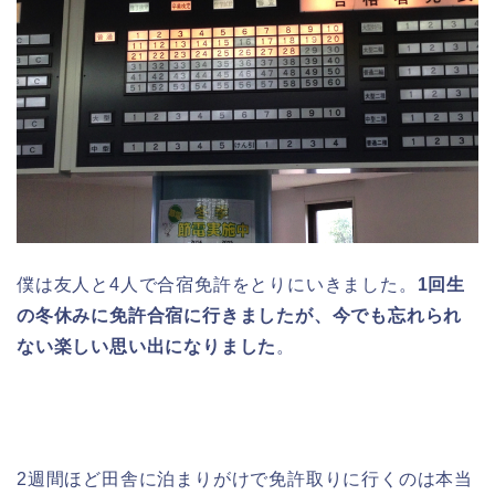
僕は友人と4人で合宿免許をとりにいきました。
1回生
の冬休みに免許合宿に行きましたが、今でも忘れられ
ない楽しい思い出になりました
。
2週間ほど田舎に泊まりがけで免許取りに行くのは本当