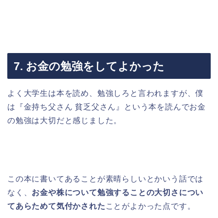
7. お金の勉強をしてよかった
よく大学生は本を読め、勉強しろと言われますが、僕
は『金持ち父さん 貧乏父さん』という本を読んでお金
の勉強は大切だと感じました。
この本に書いてあることが素晴らしいとかいう話では
なく、
お金や株について勉強することの大切さについ
てあらためて気付かされた
ことがよかった点です。