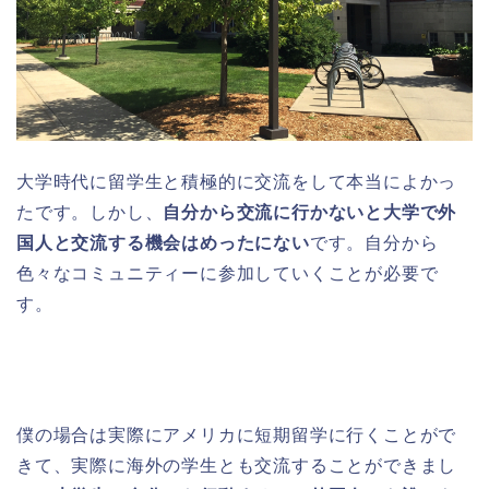
大学時代に留学生と積極的に交流をして本当によかっ
たです。しかし、
自分から交流に行かないと大学で外
国人と交流する機会はめったにない
です。自分から
色々なコミュニティーに参加していくことが必要で
す。
僕の場合は実際にアメリカに短期留学に行くことがで
きて、実際に海外の学生とも交流することができまし