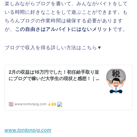
楽しみながらブログを書いて、みんながバイトをして
いる時間に好きなことをして遊ぶことができます。も
ちろんブログの作業時間は確保する必要があります
が、
この自由さはアルバイトにはないメリット
です。
ブログで収入を得る詳しい方法はこちら▼
www.tontonpig.com