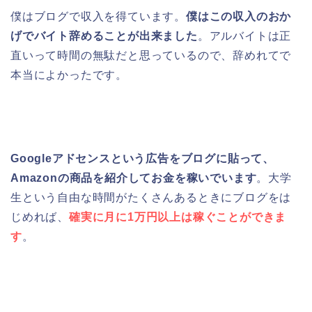
僕はブログで収入を得ています。
僕はこの収入のおか
げでバイト辞めることが出来ました
。アルバイトは正
直いって時間の無駄だと思っているので、辞めれてで
本当によかったです。
Googleアドセンスという広告をブログに貼って、
Amazonの商品を紹介してお金を稼いでいます
。大学
生という自由な時間がたくさんあるときにブログをは
じめれば、
確実に月に1万円以上は稼ぐことができま
す
。