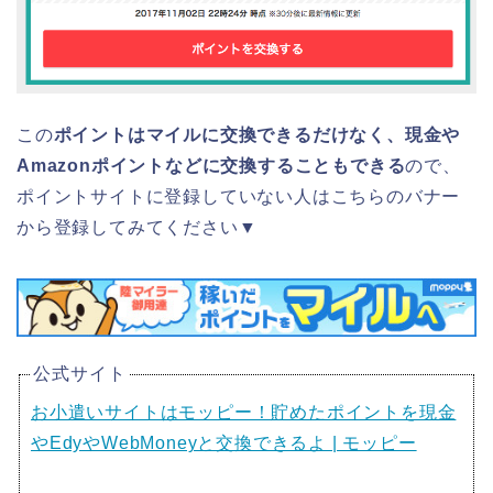
この
ポイントはマイルに交換できるだけなく、現金や
Amazonポイントなどに交換することもできる
ので、
ポイントサイトに登録していない人はこちらのバナー
から登録してみてください▼
公式サイト
お小遣いサイトはモッピー！貯めたポイントを現金
やEdyやWebMoneyと交換できるよ | モッピー