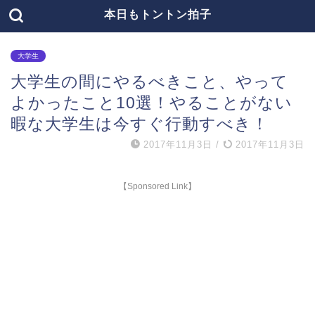
本日もトントン拍子
大学生
大学生の間にやるべきこと、やって
よかったこと10選！やることがない
暇な大学生は今すぐ行動すべき！
2017年11月3日
/
2017年11月3日
【Sponsored Link】