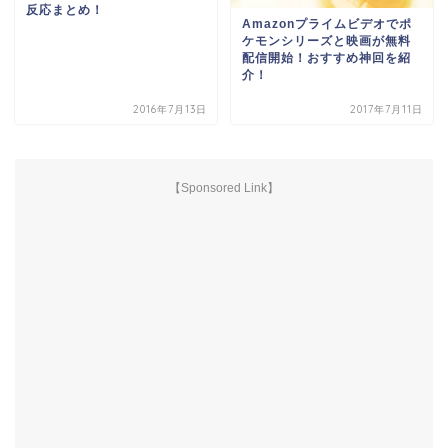
反応まとめ！
Amazonプライムビデオでポ
ケモンシリーズと映画が無料
配信開始！おすすめ神回を紹
介！
2016年7月13日
2017年7月11日
【Sponsored Link】