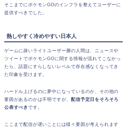
そこまでにポケモンGOのインフラを整えてユーザーに
提供すべきでした。
熱しやすく冷めやすい日本人
ゲームに疎いライトユーザー層の人間は、ニュースや
ツイートでポケモンGOに関する情報が流れてこなかっ
たら、話題にすらしないレベルで存在感なくなってき
た印象を受けます。
ハードル上げるのに夢中になっているのか、その他の
要因があるのかは不明ですが、
配信予定日をそろそろ
公表すべき
です。
ここまで配信が遅いことには様々要因が考えられます