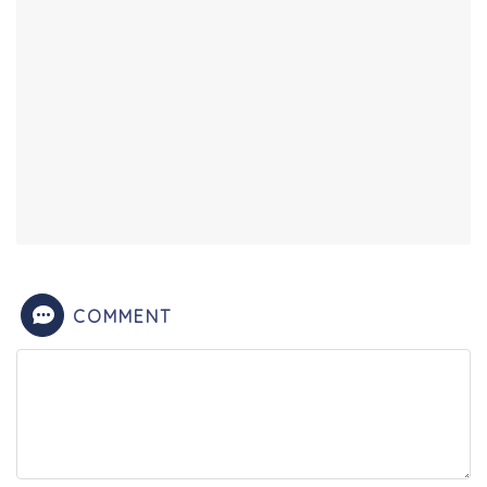
COMMENT