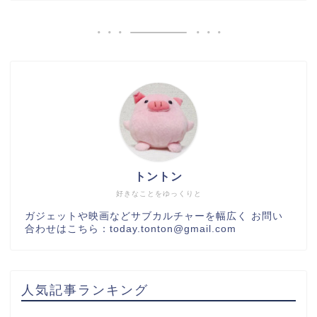
トントン
好きなことをゆっくりと
ガジェットや映画などサブカルチャーを幅広く お問い
合わせはこちら：today.tonton@gmail.com
人気記事ランキング