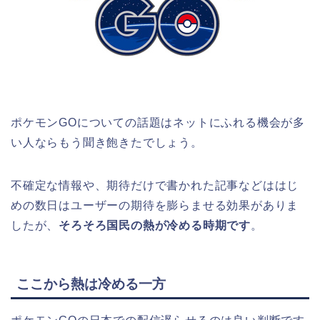
ポケモンGOについての話題はネットにふれる機会が多
い人ならもう聞き飽きたでしょう。
不確定な情報や、期待だけで書かれた記事などははじ
めの数日はユーザーの期待を膨らませる効果がありま
したが、
そろそろ国民の熱が冷める時期です
。
ここから熱は冷める一方