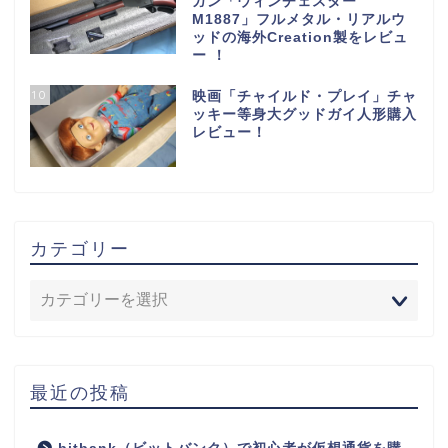
ガン「ウィンチェスター
M1887」フルメタル・リアルウ
ッドの海外Creation製をレビュ
ー ！
10
映画「チャイルド・プレイ」チャ
ッキー等身大グッドガイ人形購入
レビュー！
カテゴリー
最近の投稿