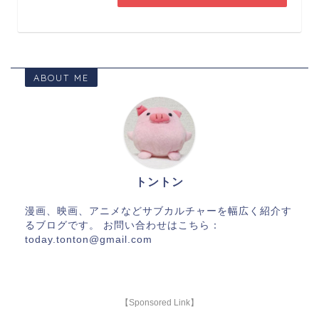
ABOUT ME
トントン
漫画、映画、アニメなどサブカルチャーを幅広く紹介す
るブログです。 お問い合わせはこちら：
today.tonton@gmail.com
【Sponsored Link】