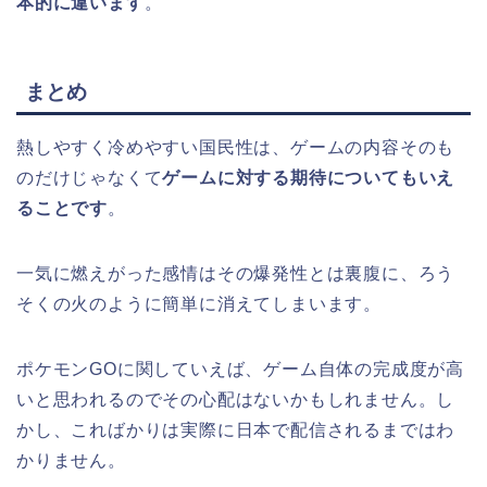
本的に違います
。
まとめ
熱しやすく冷めやすい国民性は、ゲームの内容そのも
のだけじゃなくて
ゲームに対する期待についてもいえ
ることです
。
一気に燃えがった感情はその爆発性とは裏腹に、ろう
そくの火のように簡単に消えてしまいます。
ポケモンGOに関していえば、ゲーム自体の完成度が高
いと思われるのでその心配はないかもしれません。し
かし、こればかりは実際に日本で配信されるまではわ
かりません。