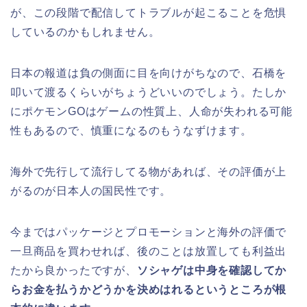
が、この段階で配信してトラブルが起こることを危惧
しているのかもしれません。
日本の報道は負の側面に目を向けがちなので、石橋を
叩いて渡るくらいがちょうどいいのでしょう。たしか
にポケモンGOはゲームの性質上、人命が失われる可能
性もあるので、慎重になるのもうなずけます。
海外で先行して流行してる物があれば、その評価が上
がるのが日本人の国民性です。
今まではパッケージとプロモーションと海外の評価で
一旦商品を買わせれば、後のことは放置しても利益出
たから良かったですが、
ソシャゲは中身を確認してか
らお金を払うかどうかを決めはれるというところが根