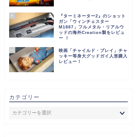
9
『ターミネーター2』のショット
ガン「ウィンチェスター
M1887」フルメタル・リアルウ
ッドの海外Creation製をレビュ
ー ！
10
映画「チャイルド・プレイ」チャ
ッキー等身大グッドガイ人形購入
レビュー！
カテゴリー