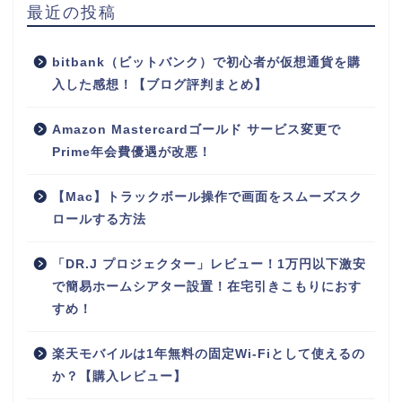
最近の投稿
bitbank（ビットバンク）で初心者が仮想通貨を購
入した感想！【ブログ評判まとめ】
Amazon Mastercardゴールド サービス変更で
Prime年会費優遇が改悪！
【Mac】トラックボール操作で画面をスムーズスク
ロールする方法
「DR.J プロジェクター」レビュー！1万円以下激安
で簡易ホームシアター設置！在宅引きこもりにおす
すめ！
楽天モバイルは1年無料の固定Wi-Fiとして使えるの
か？【購入レビュー】